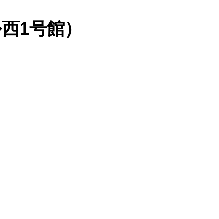
西1号館）