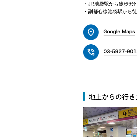
・JR池袋駅から徒歩6分
・副都心線池袋駅から徒
地上からの行き