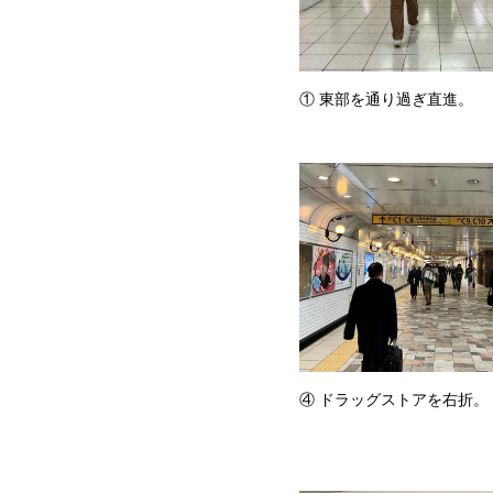
① 東部を通り過ぎ直進。
④ ドラッグストアを右折。