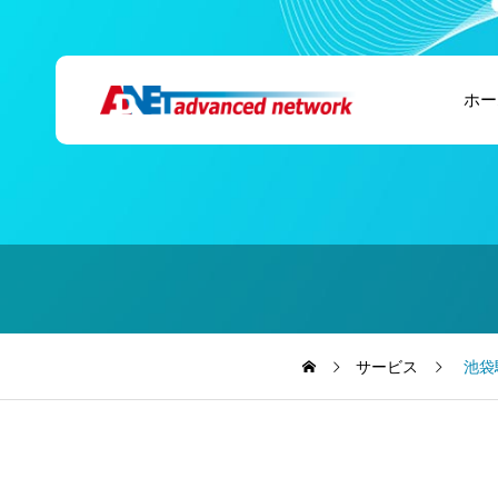
ホー
サービス
池袋