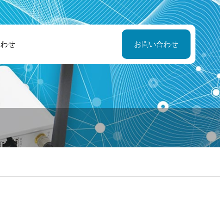
合わせ
お問い合わせ