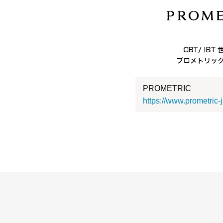
PROMETRIC
https://www.prometric-