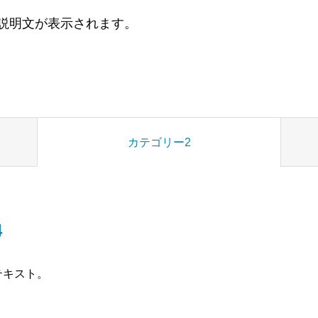
説明文が表示されます。
カテゴリー2
4
テキスト。