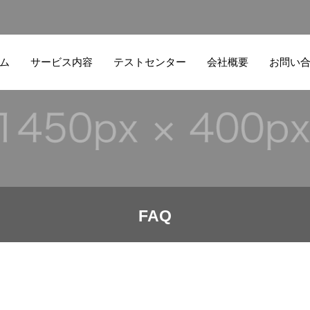
ム
サービス内容
テストセンター
会社概要
お問い
FAQ