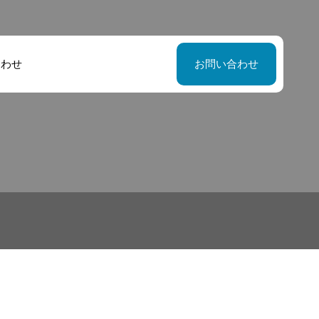
合わせ
お問い合わせ