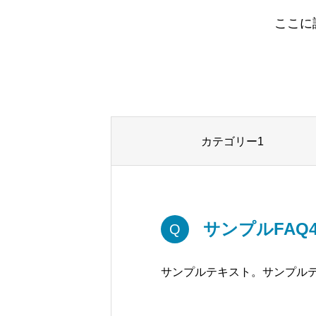
ここに
カテゴリー1
サンプルFAQ
Q
サンプルテキスト。サンプル