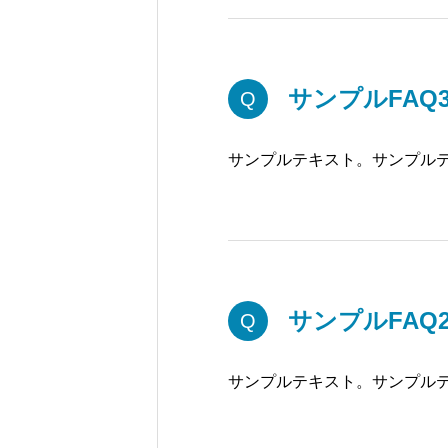
サンプルFAQ
Q
サンプルテキスト。サンプル
サンプルFAQ
Q
サンプルテキスト。サンプル