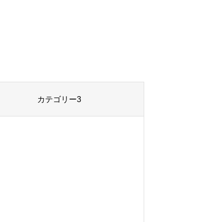
カテゴリー3