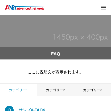
FAQ
ここに説明文が表示されます。
カテゴリー1
カテゴリー2
カテゴリー3
Q
サンプルFAQ4