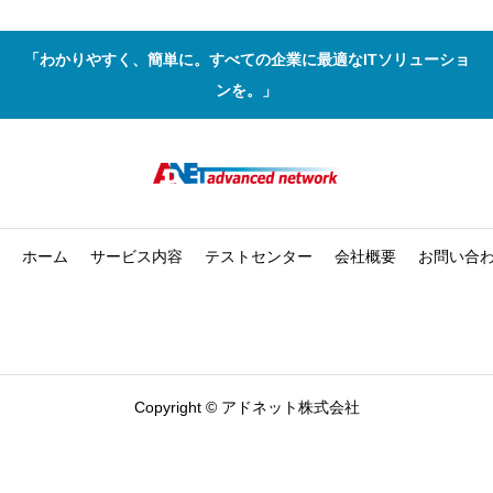
「わかりやすく、簡単に。すべての企業に最適なITソリューショ
ンを。」
ホーム
サービス内容
テストセンター
会社概要
お問い合
Copyright © アドネット株式会社



HOME
CONTACT
TEL