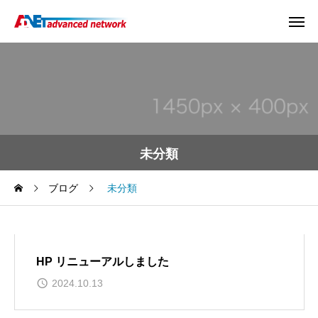
未分類
ブログ
未分類
HP リニューアルしました
2024.10.13